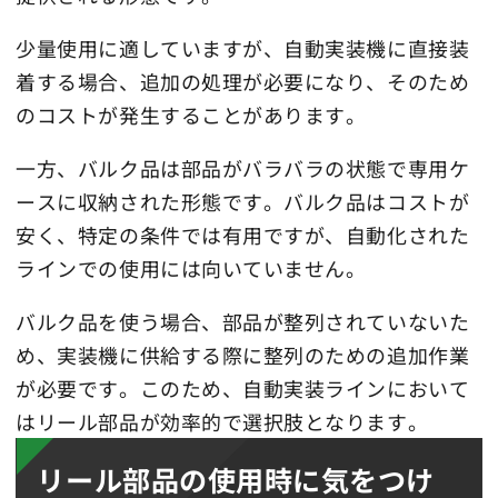
少量使用に適していますが、自動実装機に直接装
着する場合、追加の処理が必要になり、そのため
のコストが発生することがあります。
一方、バルク品は部品がバラバラの状態で専用ケ
ースに収納された形態です。バルク品はコストが
安く、特定の条件では有用ですが、自動化された
ラインでの使用には向いていません。
バルク品を使う場合、部品が整列されていないた
め、実装機に供給する際に整列のための追加作業
が必要です。このため、自動実装ラインにおいて
はリール部品が効率的で選択肢となります。
リール部品の使用時に気をつけ