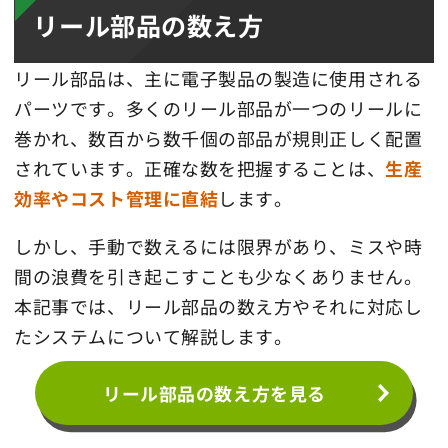
リール部品の数え方
リール部品は、主に電子製品の製造に使用される
パーツです。多くのリール部品が一つのリールに
巻かれ、数百から数千個の部品が規則正しく配置
されています。正確な数を把握することは、
生産
効率やコスト管理に直結
します。
しかし、手動で数えるには限界があり、ミスや時
間の浪費を引き起こすことも少なくありません。
本記事では、リール部品の数え方やそれに対応し
たシステムについて解説します。
リール部品の数え方を見る