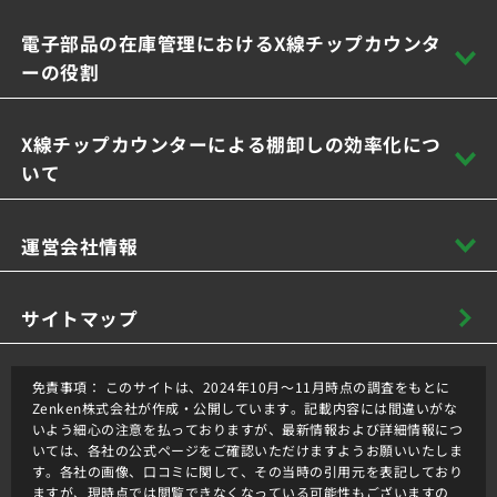
電子部品の在庫管理におけるX線チップカウンタ
ーの役割
X線チップカウンターによる棚卸しの効率化につ
いて
運営会社情報
サイトマップ
免責事項：
このサイトは、2024年10月～11月時点の調査をもとに
Zenken株式会社が作成・公開しています。記載内容には間違いがな
いよう細心の注意を払っておりますが、最新情報および詳細情報につ
いては、各社の公式ページをご確認いただけますようお願いいたしま
す。各社の画像、口コミに関して、その当時の引用元を表記しており
ますが、現時点では閲覧できなくなっている可能性もございますの