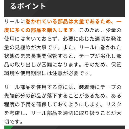
るポイント
リールに
巻かれている部品は大量であるため、一
度に多くの部品を購入します
。このため、少量の
使用には向いておらず、必要に応じた適切な発注
量の見極めが大事です。また、リールに巻かれた
状態のまま長期間保管すると、テープが劣化し部
品の取り出しが困難になります。そのため、保管
環境や使用期限には注意が必要です。
リール部品を使用する際には、装着時にテープの
先端部分の部品が落下することがあるため、ある
程度の予備を確保しておくようにします。リスク
を考慮し、リール部品を適切に取り扱うことが大
切です。