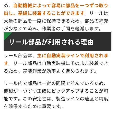
め、
自動機械によって容易に部品を一つずつ取り
出し、基板に装着することができます
。リールは
大量の部品を一度に保持できるため、部品の補充
が少なくて済み、作業者の手間を軽減します。
リール部品が利用される理由
リール部品は、
主に自動実装ラインで利用されま
す
。リール部品は自動実装機にそのまま装着でき
るため、実装作業が効率よく進められます。
リール内で部品は一定の間隔で並んでいるため、
機械が一つずつ正確にピックアップすることが可
能です。この安定性は、製造ラインの速度と精度
を確保するために重要です。