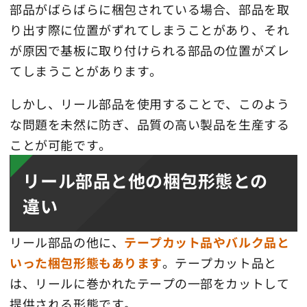
部品がばらばらに梱包されている場合、部品を取
り出す際に位置がずれてしまうことがあり、それ
が原因で基板に取り付けられる部品の位置がズレ
てしまうことがあります。
しかし、リール部品を使用することで、このよう
な問題を未然に防ぎ、品質の高い製品を生産する
ことが可能です。
リール部品と他の梱包形態との
違い
リール部品の他に、
テープカット品やバルク品と
いった梱包形態もあります
。テープカット品と
は、リールに巻かれたテープの一部をカットして
提供される形態です。