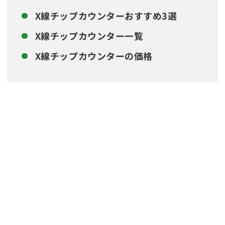
X線チップカウンターおすすめ3選
X線チップカウンター一覧
X線チップカウンターの価格
計測対象で選ぶ
X線チップカウンター