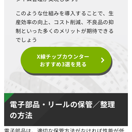
このような仕組みを導入することで、生
産効率の向上、コスト削減、不良品の抑
制といった多くのメリットが期待できる
でしょう
X線チップカウンター
おすすめ3選を見る
電子部品・リールの保管／整理
の方法
電子部品は、適切な保管方法がなければ性能が低