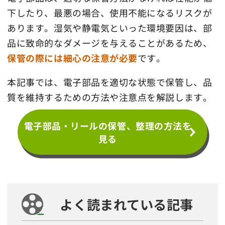
下したり、最悪の場合、使用不能になるリスクが
あります。湿気や静電気といった環境要因は、部
品に致命的なダメージを与えることがあるため、
保管の際には細心の注意が必要
です。
本記事では、電子部品を適切な状態で保管し、品
質を維持するための方法や注意点を解説します。
電子部品・リールの保管、整理の方法を
見る
よく読まれている記事