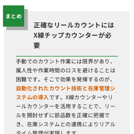
まとめ
正確なリールカウントには
X線チップカウンターが必
要
手動でのカウント作業には限界があり、
属人性や作業時間のロスを避けることは
困難です。そこで効果を発揮するのが、
自動化されたカウント技術と在庫管理シ
ステムの導入
です。X線カウンターやリ
ールカウンターを活用することで、リー
ルを開封せずに部品数を正確に把握で
き、在庫システムとの連携によりリアル
タイム管理が実現します。