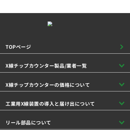
TOPページ
X線チップカウンター製品/業者一覧
X線チップカウンターの価格について
工業用X線装置の導入と届け出について
リール部品について