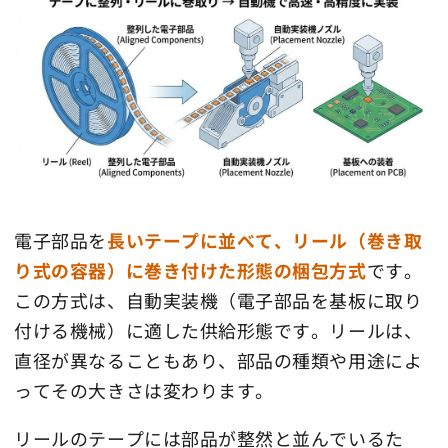
電子部品を
長いテープに並べて、リール（巻き取
り式の容器）に巻き付けた形態の梱包方式
です。
この方式は、自動実装機（電子部品を基板に取り
付ける機械）に適した供給形態です。リールは、
直径が異なることもあり、部品の種類や用途によ
ってその大きさは変わります。
リールのテープには部品が整然と並んでいるた