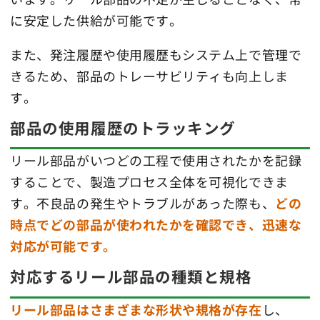
に安定した供給が可能です。
また、発注履歴や使用履歴もシステム上で管理で
きるため、部品のトレーサビリティも向上しま
す。
部品の使用履歴のトラッキング
リール部品がいつどの工程で使用されたかを記録
することで、製造プロセス全体を可視化できま
す。不良品の発生やトラブルがあった際も、
どの
時点でどの部品が使われたかを確認でき、迅速な
対応が可能
です。
対応するリール部品の種類と規格
リール部品はさまざまな形状や規格が存在
し、