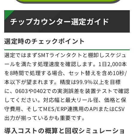
チップカウンター選定ガイド
選定時のチェックポイント
選定ではまずSMTラインタクトと棚卸しスケジュ
ールを満たす処理速度を確認します。1日2,000本
を8時間で処理する場合、セット替えを含め10秒/
本以下が望まれます。精度は99.9％以上を目標
に、0603や0402での実測誤差を装置テストで確認
してください。対応幅と最大リール径、価格と保
守費用、そしてMES/ERP連携用のAPIまたはCSV
出力が揃っているかも重要です。
導入コストの概算と回収シミュレーショ