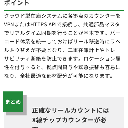
ポイント
クラウド型在庫システムに各拠点のカウンターを
VPNまたはHTTPS APIで接続し、共通部品マスタ
でリアルタイム同期を行うことが基本です。バー
コード体系を統一しておけばリール移送時にラベ
ル貼り替えが不要となり、二重在庫計上やトレー
サビリティ断絶を防止できます。ロケーション属
性を付与すると、拠点間貸与や緊急振替も容易に
なり、全社最適な部材配分が可能になります。
まとめ
正確なリールカウントには
X線チップカウンターが必