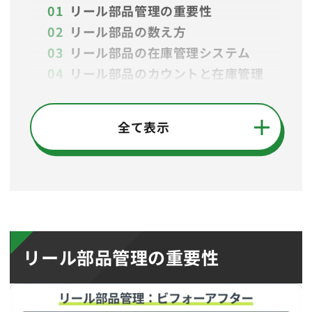
リール部品管理の重要性
リール部品の数え方
リール部品の在庫管理システム
リール部品のカウントと在庫管理
ができるカウンターを紹介
チップカウンター選定ガイド
全て表示
メンテナンスとキャリブレーショ
ン
よくある質問（FAQ）
リール部品管理の重要性