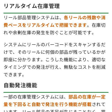
リアルタイム在庫管理
リール部品管理システムは、
各リールの残数や消
費ペースをリアルタイムで把握できます
。在庫切
れや余剰在庫の発生を防ぐことが可能です。
システムにリールのバーコードをスキャンするだ
けで、そのリールに何個の部品が残っているかが
即座に分かります。こうした機能により、適切な
タイミングでの発注が行え、無駄なコストを削減
できます。
自動発注機能
一部の在庫管理システムには、
部品の在庫が一定
量を下回ると自動で発注を行う機能が搭載
されて
います。リール部品の不足が生じることなく、常