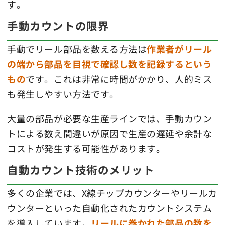
す。
手動カウントの限界
手動でリール部品を数える方法は
作業者がリール
の端から部品を目視で確認し数を記録するという
もの
です。これは非常に時間がかかり、人的ミス
も発生しやすい方法です。
大量の部品が必要な生産ラインでは、手動カウン
トによる数え間違いが原因で生産の遅延や余計な
コストが発生する可能性があります。
自動カウント技術のメリット
多くの企業では、X線チップカウンターやリールカ
ウンターといった自動化されたカウントシステム
を導入しています。
リールに巻かれた部品の数を