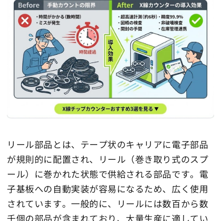
リール部品とは、テープ状のキャリアに電子部品
が規則的に配置され、リール（巻き取り式のスプ
ール）に巻かれた状態で供給される部品です。電
子基板への自動実装が容易になるため、広く使用
されています。一般的に、リールには数百から数
千個の部品が含まれており、大量生産に適してい