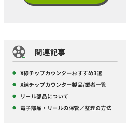
関連記事
X線チップカウンターおすすめ3選
X線チップカウンター製品/業者一覧
リール部品について
電子部品・リールの保管／整理の方法