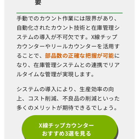
要
手動でのカウント作業には限界があり、
自動化されたカウント技術と在庫管理シ
ステムの導入が不可欠です。X線チップ
カウンターやリールカウンターを活用す
ることで、
部品数の正確な把握が可能
に
なり、在庫管理システムとの連携でリア
ルタイムな管理が実現します。
システムの導入により、生産効率の向
上、コスト削減、不良品の削減といった
多くのメリットが期待できるでしょう。
X線チップカウンター
おすすめ3選を見る