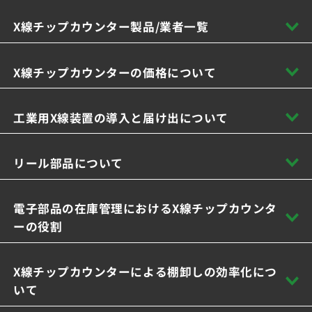
X線チップカウンター製品/業者一覧
X線チップカウンターの価格について
工業用X線装置の導入と届け出について
リール部品について
電子部品の在庫管理におけるX線チップカウンタ
ーの役割
X線チップカウンターによる棚卸しの効率化につ
いて