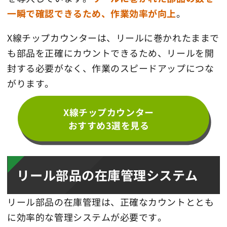
一瞬で確認できるため、作業効率が向上
。
X線チップカウンターは、リールに巻かれたままで
も部品を正確にカウントできるため、リールを開
封する必要がなく、作業のスピードアップにつな
がります。
X線チップカウンター
おすすめ3選を見る
リール部品の在庫管理システム
リール部品の在庫管理は、正確なカウントととも
に効率的な管理システムが必要です。