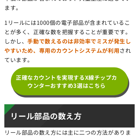
ます。
1リールには1000個の電子部品が含まれているこ
とが多く、正確な数を把握することが重要です。
しかし、
手動で数えるのは非効率でミスが発生し
やすいため、専用のカウントシステムが利用
され
ています。
正確なカウントを実現するX線チップカ
ウンターおすすめ3選はこちら
リール部品の数え方
リール部品の数え方には主に二つの方法がありま