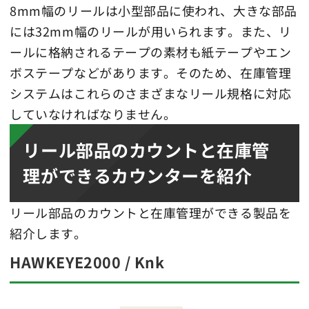
8mm幅のリールは小型部品に使われ、大きな部品
には32mm幅のリールが用いられます。また、リ
ールに格納されるテープの素材も紙テープやエン
ボステープなどがあります。そのため、在庫管理
システムはこれらのさまざまなリール規格に対応
していなければなりません。
リール部品のカウントと在庫管
理ができるカウンターを紹介
リール部品のカウントと在庫管理ができる製品を
紹介します。
HAWKEYE2000 / Knk