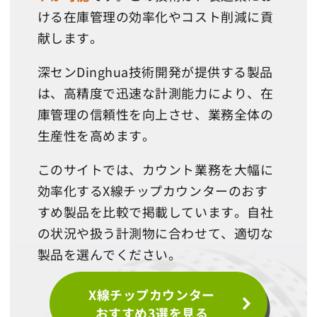
ける在庫管理の効率化やコスト削減に貢
献します。
深センDinghua技術開発が提供する製品
は、高精度で迅速な計測能力により、在
庫管理の信頼性を向上させ、業務全体の
生産性を高めます。
このサイトでは、カウント業務を大幅に
効率化するX線チップカウンターのおす
すめ製品を比較で掲載しています。
自社
の状況や扱う計測物に合わせて
、適切な
製品を選んでください。
X線チップカウンター
おすすめ3選を見る