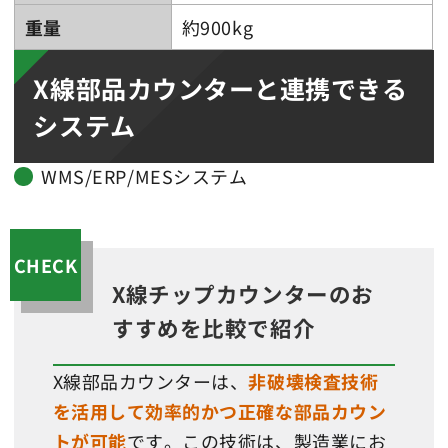
重量
約900kg
X線部品カウンターと連携できる
システム
WMS/ERP/MESシステム
CHECK
X線チップカウンターのお
すすめを比較で紹介
X線部品カウンターは、
非破壊検査技術
を活用して効率的かつ正確な部品カウン
トが可能
です。この技術は、製造業にお