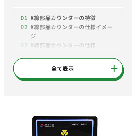
X線部品カウンターの特徴
X線部品カウンターの仕様イメー
ジ
X線部品カウンターの仕様
X線部品カウンターと連携できる
システム
全て表示
X線部品カウンターの導入事例・
お客様からの声
X線部品カウンターの販売元深セ
ンDinghua技術開発の特徴