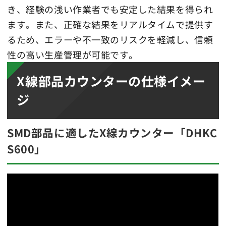
き、経験の浅い作業者でも安定した結果を得られ
ます。また、正確な結果をリアルタイムで提供す
るため、エラーや不一致のリスクを軽減し、信頼
性の高い生産管理が可能です。
X線部品カウンターの仕様イメー
ジ
SMD部品に適したX線カウンター「DHKC
S600」