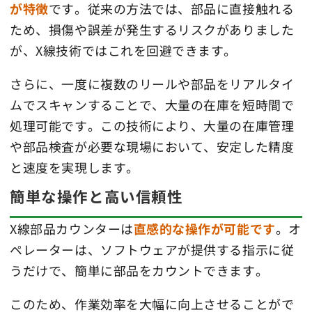
が特徴
です。従来の方法では、部品に直接触れる
ため、損傷や誤差が発生するリスクがありました
が、X線技術ではこれを回避できます。
さらに、一度に複数のリールや部品をリアルタイ
ムでスキャンすることで、大量の在庫を短時間で
処理可能です。この技術により、大量の在庫管理
や部品検査が必要な現場において、安定した精度
と速度を実現します。
簡単な操作と高い信頼性
X線部品カウンターは
直感的な操作が可能です
。オ
ペレーターは、ソフトウェアが提供する指示に従
うだけで、簡単に部品をカウントできます。
このため、作業効率を大幅に向上させることがで