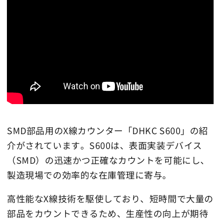
SMD部品用のX線カウンター「DHKC S600」の紹
介がされています。S600は、表面実装デバイス
（SMD）の迅速かつ正確なカウントを可能にし、
製造現場での効率的な在庫管理に寄与。
高性能なX線技術を駆使しており、短時間で大量の
部品をカウントできるため、生産性の向上が期待