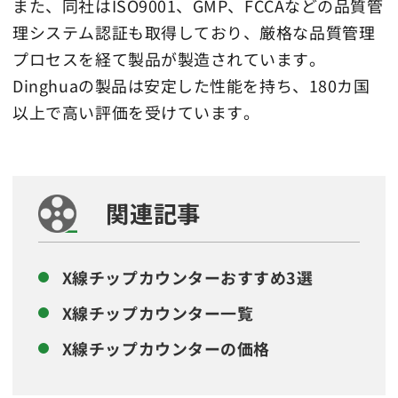
また、同社はISO9001、GMP、FCCAなどの品質管
理システム認証も取得しており、厳格な品質管理
プロセスを経て製品が製造されています。
Dinghuaの製品は安定した性能を持ち、180カ国
以上で高い評価を受けています。
関連記事
X線チップカウンターおすすめ3選
X線チップカウンター一覧
X線チップカウンターの価格