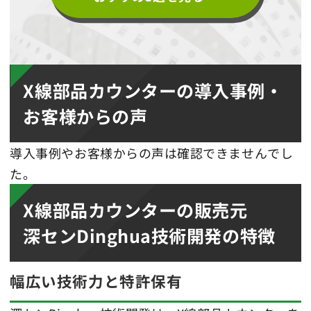
X線部品カウンターの導入事例・
お客様からの声
導入事例やお客様からの声は確認できませんでし
た。
X線部品カウンターの販売元
深センDinghua技術開発の特徴
幅広い技術力と特許保有