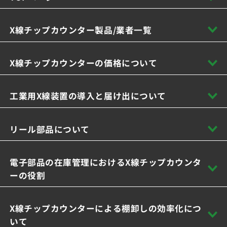
X線チップカウンター製品/業者一覧
X線チップカウンターの価格について
工業用X線装置の導入と届け出について
リール部品について
電子部品の在庫管理におけるX線チップカウンタ
ーの役割
X線チップカウンターによる棚卸しの効率化につ
いて