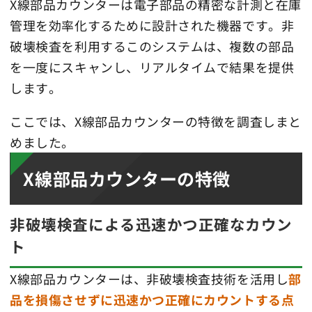
X線部品カウンターは電子部品の精密な計測と在庫
管理を効率化するために設計された機器です。非
破壊検査を利用するこのシステムは、複数の部品
を一度にスキャンし、リアルタイムで結果を提供
します。
ここでは、X線部品カウンターの特徴を調査しまと
めました。
X線部品カウンターの特徴
非破壊検査による迅速かつ正確なカウン
ト
X線部品カウンターは、非破壊検査技術を活用し
部
品を損傷させずに迅速かつ正確にカウントする点